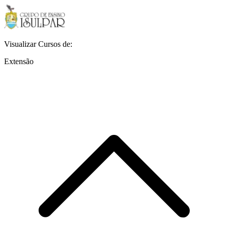
Visualizar Cursos de:
Extensão